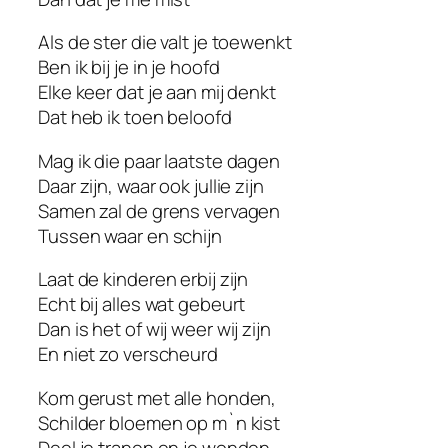
Als de ster die valt je toewenkt
Ben ik bij je in je hoofd
Elke keer dat je aan mij denkt
Dat heb ik toen beloofd
Mag ik die paar laatste dagen
Daar zijn, waar ook jullie zijn
Samen zal de grens vervagen
Tussen waar en schijn
Laat de kinderen erbij zijn
Echt bij alles wat gebeurt
Dan is het of wij weer wij zijn
En niet zo verscheurd
Kom gerust met alle honden,
Schilder bloemen op m`n kist
Deel je tranen en je wonden