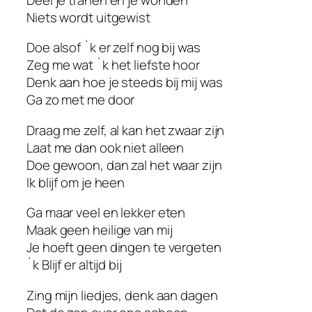
Niets wordt uitgewist
Doe alsof `k er zelf nog bij was
Zeg me wat `k het liefste hoor
Denk aan hoe je steeds bij mij was
Ga zo met me door
Draag me zelf, al kan het zwaar zijn
Laat me dan ook niet alleen
Doe gewoon, dan zal het waar zijn
Ik blijf om je heen
Ga maar veel en lekker eten
Maak geen heilige van mij
Je hoeft geen dingen te vergeten
`k Blijf er altijd bij
Zing mijn liedjes, denk aan dagen