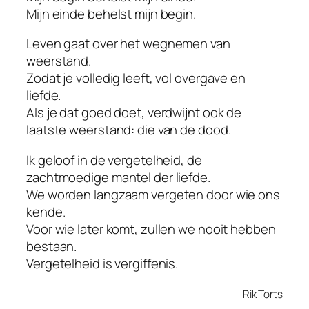
Mijn einde behelst mijn begin.
Leven gaat over het wegnemen van
weerstand.
Zodat je volledig leeft, vol overgave en
liefde.
Als je dat goed doet, verdwijnt ook de
laatste weerstand: die van de dood.
Ik geloof in de vergetelheid, de
zachtmoedige mantel der liefde.
We worden langzaam vergeten door wie ons
kende.
Voor wie later komt, zullen we nooit hebben
bestaan.
Vergetelheid is vergiffenis.
Rik Torts