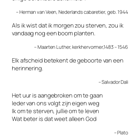
– Herman van Veen, Nederlands cabaretier, geb. 1944
Als ik wist dat ik morgen zou sterven, zou ik
vandaag nog een boom planten.
– Maarten Luther, kerkhervormer,1483 – 1546
Elk afscheid betekent de geboorte van een
herinnering.
– Salvador Dali
Het uur is aangebroken om te gaan
Ieder van ons volgt zijn eigen weg
Ik om te sterven, jullie om te leven
Wat beter is dat weet alleen God
– Plato