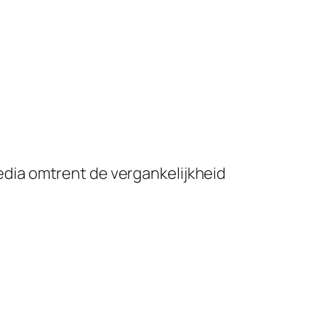
dia omtrent de vergankelijkheid