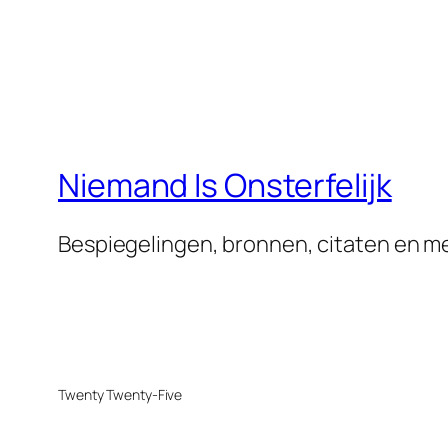
Niemand Is Onsterfelijk
Bespiegelingen, bronnen, citaten en me
Twenty Twenty-Five