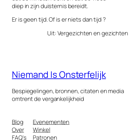
diep in zijn duisternis bereidt.
Er is geen tijd. Of is er niets dan tijd ?
Uit:
Vergezichten en gezichten
Niemand Is Onsterfelijk
Bespiegelingen, bronnen, citaten en media
omtrent de vergankelijkheid
Blog
Evenementen
Over
Winkel
FAQ's
Patronen